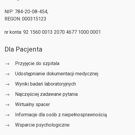
NIP: 784-20-08-454,
REGON: 000315123
nr konta: 92 1560 0013 2070 4677 1000 0001
Dla Pacjenta
Przyjęcie do szpitala
Udostępnianie dokumentacji medycznej
Wyniki badań laboratoryjnych
Najczęściej zadawane pytania
Wirtualny spacer
Informacje dla osób z niepełnosprawnością
Wsparcie psychologiczne