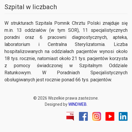
Szpital w liczbach
W strukturach Szpitala Pomnik Chrztu Polski znajduje się
m.in. 13 oddziałów (w tym SOR), 11 specjalistycznych
poradni oraz 6 pracowni diagnostycznych, apteka,
laboratorium i Centralna Sterylizatornia. Liczba
hospitalizowanych na oddziałach pacjentów wynosi około
18 tys. rocznie, natomiast około 21 tys. pacjentów korzysta
z pomocy świadczonej w Szpitalnym Oddziale
Ratunkowym. W Poradniach Specjalistycznych
obsługiwanych jest rocznie ponad 66 tys. pacjentów.
©
2026
Wszelkie prawa zasteżone.
Designed by
WINDWEB
.