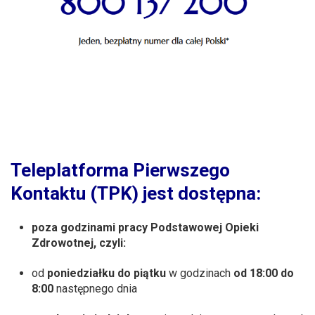
Teleplatforma Pierwszego
Kontaktu (TPK) jest dostępna:
poza godzinami pracy Podstawowej Opieki
Zdrowotnej, czyli:
od
poniedziałku do piątku
w godzinach
od 18:00 do
8:00
następnego dnia